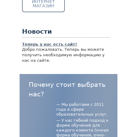
ИНТЕРНЕТ
МАГАЗИН
Новости
Теперь у нас есть сайт!
Добро пожаловать. Теперь вы можете
получить необходимую информацию у
нас на сайте.
Почему стоит выбрать
нас?
— Мы работаем с 2011
года в сфере
образовательных услуг.
— У нас гибкий подход к
форме обучения для
каждого клиента (очная
форма обучения, очно-