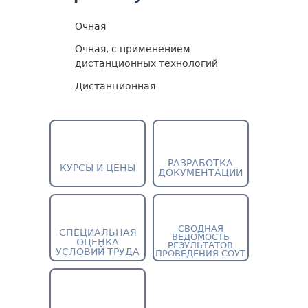
Очная
Очная, с применением
дистанционных технологий
Дистанционная
РАЗРАБОТКА
КУРСЫ И ЦЕНЫ
ДОКУМЕНТАЦИИ
СВОДНАЯ
СПЕЦИАЛЬНАЯ
ВЕДОМОСТЬ
ОЦЕНКА
РЕЗУЛЬТАТОВ
УСЛОВИЙ ТРУДА
ПРОВЕДЕНИЯ СОУТ