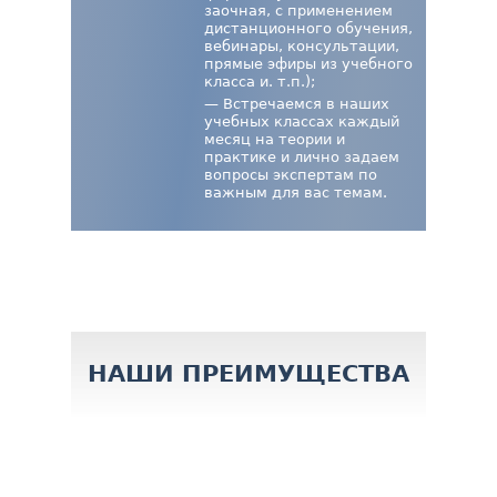
заочная, с применением
дистанционного обучения,
вебинары, консультации,
прямые эфиры из учебного
класса и. т.п.);
— Встречаемся в наших
учебных классах каждый
месяц на теории и
практике и лично задаем
вопросы экспертам по
важным для вас темам.
НАШИ ПРЕИМУЩЕСТВА