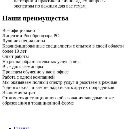
на теории и практике и лично задаем вопросы
экспертам по важным для вас темам.
Наши преимущества
Все официально
Лицензии Рособрнадзора РО
Лучшие специалисты
Квалифицированные специалисты с опытом в своей области
более 10 лет
Опыт работы
На рынке образовательных услуг 5 лет
Выездные семинары
Проведем обучение у вас в офисе
Работа с одной компанией
Мы оказываем полный спектр услуг и работаем в режиме
"одного окна" и вам не надо искать других подрядчиков
Экономия затрат
Стоимость дистанционного образования заведомо ниже
образования в традиционной форме
Главная