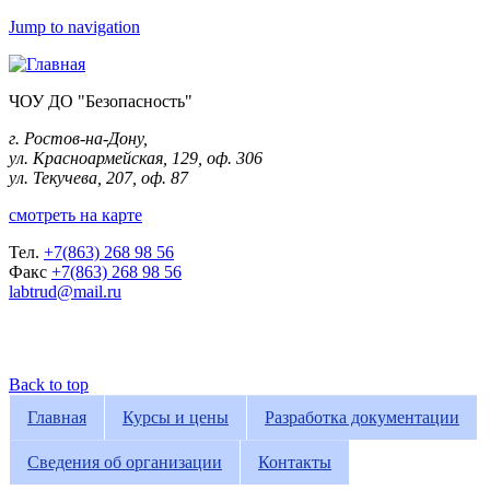
Jump to navigation
ЧОУ ДО "Безопасность"
г. Ростов-на-Дону,
ул. Красноармейская, 129, оф. 306
ул. Текучева, 207, оф. 87
смотреть на карте
Тел.
+7(863) 268 98 56
Факс
+7(863) 268 98 56
labtrud@mail.ru
Back to top
Главная
Курсы и цены
Разработка документации
Сведения об организации
Контакты