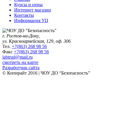
Курсы и цены
Интернет магазин
Контакты
Информация УЦ
ЧОУ ДО "Безопасность"
г. Ростов-на-Дону,
ул. Красноармейская, 129, оф. 306
Тел.
+7(863) 268 98 56
Факс
+7(863) 268 98 56
labtrud@mail.ru
смотреть на карте
Разработчик сайта
© Копирайт 2016 | ЧОУ ДО “Безопасность”