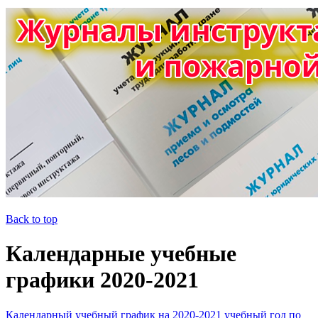
Back to top
Календарные учебные
графики 2020-2021
Календарный учебный график на 2020-2021 учебный год по