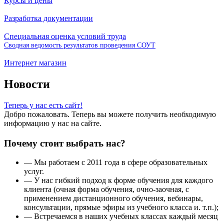
Курсы и цены
Разработка документации
Специальная оценка условий труда
Сводная ведомость результатов проведения СОУТ
Интернет магазин
Новости
Теперь у нас есть сайт!
Добро пожаловать. Теперь вы можете получить необходимую
информацию у нас на сайте.
Почему стоит выбрать нас?
— Мы работаем с 2011 года в сфере образовательных
услуг.
— У нас гибкий подход к форме обучения для каждого
клиента (очная форма обучения, очно-заочная, с
применением дистанционного обучения, вебинары,
консультации, прямые эфиры из учебного класса и. т.п.);
— Встречаемся в наших учебных классах каждый месяц